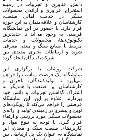
دانش، فناوری و تجربیات در زمینه
استخراج، فرآوری و ارائه‌ی محصولات
سنگی در خدمت اهالی صنعت،
کارشناسان و علاقه‌مندان به این حوزه
قرار دارد. با حضور در این نمایشگاه،
فرصتی به وجود می‌آید تا جدیدترین
تکنولوژی‌ها، محصولات و خدمات
مرتبط با صنایع سنگ و معدن معرفی
شوند و ارتباطات تجاری مفیدی بین
شرکت‌کنندگان ایجاد گردد.
شرکت روشان با برگزاری این
نمایشگاه، یک فرصت مناسب را فراهم
می‌آورد تا تولیدکنندگان، تاجران و
کارشناسان این صنعت با همدیگر به
اشتراک گذاشتن تجربیات و دانش خود
بپردازند. علاوه بر این، این نمایشگاه
فرصتی را فراهم می‌کند تا رویکردهای
نوین و پیشرو در زمینه‌ی تولید و ارائه‌ی
محصولات سنگی مورد بررسی و ارتقاء
قرار گیرد. با توجه به تنوع مواد و
کاربردهای صنعت سنگ و معدن، این
نمایشگاه به عنوان یک پل ارتباطی بین
صنعت‌گران و بازارهای مختلف به