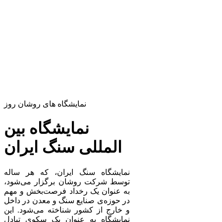
نمایشگاه های روشان روز
نمایشگاه بین
المللی سنگ ایران
نمایشگاه سنگ ایران، که هر ساله
توسط شرکت روشان برگزار می‌شود،
به عنوان یک رخداد فرصت‌بخش و مهم
در حوزه‌ی صنایع سنگ و معدن در داخل
و خارج از کشور شناخته می‌شود. این
نمایشگاه به عنوان یک سکوی تبادل