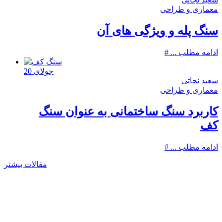
معماری و طراحی
سنگ پله و ویژگی های آن
ادامه مطلب ...
جولای
20
سعید نجاتی
معماری و طراحی
کاربرد سنگ ساختمانی به عنوان سنگ
کف
ادامه مطلب ...
مقالات بیشتر