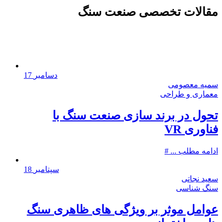
مقالات تخصصی صنعت سنگ
دسامبر
17
سمیه معصومی
معماری و طراحی
تحول در برند سازی صنعت سنگ با
فناوری VR
ادامه مطلب ...
سپتامبر
18
سعید نجاتی
سنگ شناسی
عوامل موثر بر ویژگی های ظاهری سنگ