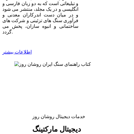
و تبلیغاتی است که به دو زبان فارسی و
انگلیسی و در یک مجلد، منتشر می شود
و در میان دست اندرکاران معدنی و
فرآوری سنگ های تزئینی و شرکت های
ساختمانی و انبوه سازان، پخش می
گردد.
اطلاعات بیشتر
خدمات دیجیتال روشان روز
دیجیتال مارکتینگ