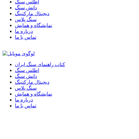
اطلس سنگ
دانش سنگ
دیجیتال مارکتینگ
سنگ پلاس
نمایشگاه و همایش
درباره ما
تماس با ما
کتاب راهنمای سنگ ایران
اطلس سنگ
دانش سنگ
دیجیتال مارکتینگ
سنگ پلاس
نمایشگاه و همایش
درباره ما
تماس با ما