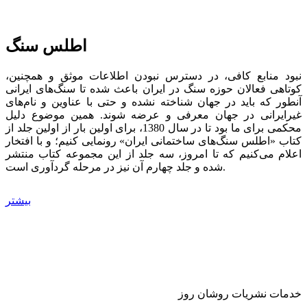
اطلس سنگ
نبود منابع کافی، در دسترس نبودن اطلاعات موثق و همچنین،
کوتاهی فعالان حوزه سنگ در ایران باعث شده تا سنگ‌های ایرانی
آنطور که باید در جهان شناخته نشده و حتی با عناوین و نام‌های
غیرایرانی در جهان معرفی و عرضه شوند. همین موضوع دلیل
محکمی برای ما بود تا در سال 1380، برای اولین بار از اولین جلد از
کتاب «اطلس سنگ‌های ساختمانی ایران» رونمایی کنیم؛ و با افتخار
اعلام می‌کنیم که تا امروز، سه جلد از این مجموعه کتاب منتشر
شده و جلد چهارم آن نیز در مرحله گردآوری است.
بیشتر
خدمات نشریات روشان روز