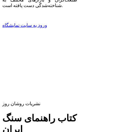
شناخته‌شدگی دست یافته است.
ورود به سایت نمایشگاه
نشریات روشان روز
کتاب راهنمای سنگ
ایران