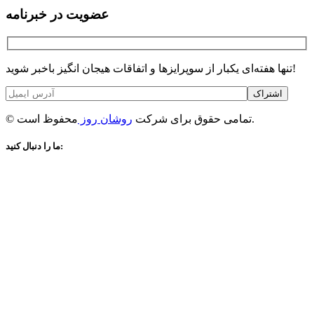
عضویت در خبرنامه
تنها هفته‌ای یکبار از سوپرایزها و اتفاقات هیجان انگیز باخبر شوید!
اشتراک
محفوظ است.
© تمامی حقوق برای شرکت
روشان روز
ما را دنبال کنید: