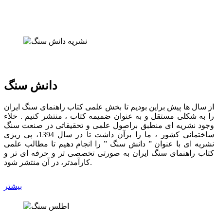
دانش سنگ
از سال ها پیش براین بودیم تا بخش علمی کتاب راهنمای سنگ ایران
را به شکلی مستقل و به عنوان ضمیمه کتاب ، منتشر کنیم . خلاء
وجود نشریه ای منطبق براصول علمی و تحقیقاتی در صنعت سنگ
ساختمانی کشور ، ما را برآن داشت تا در سال 1394، پی ریزی
نشریه ای با عنوان ” دانش سنگ ” را انجام دهیم تا مطالب علمی
کتاب راهنمای سنگ ایران به صورتی تخصصی تر و حرفه ای تر و
کارآمدتر، در آن منتشر شود.
بیشتر