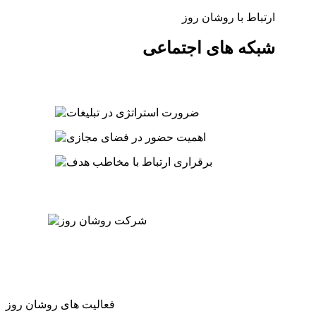
ارتباط با روشان روز
شبکه های اجتماعی
فعالیت های روشان روز