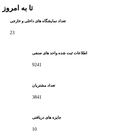
تا به امروز
تعداد نمایشگاه های داخلی و خارجی
23
اطلاعات ثبت شده واحد های صنفی
9241
تعداد مشتریان
3841
جایزه های دریافتی
10